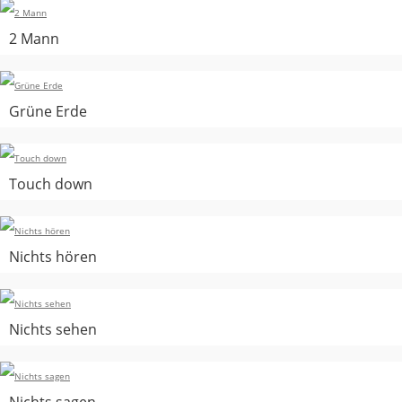
2 Mann
Grüne Erde
Touch down
Nichts hören
Nichts sehen
Nichts sagen