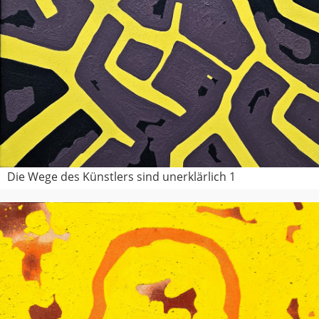
Die Wege des Künstlers sind unerklärlich 1