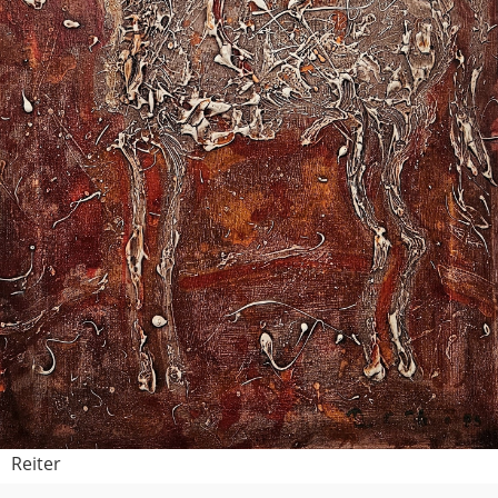
Reiter