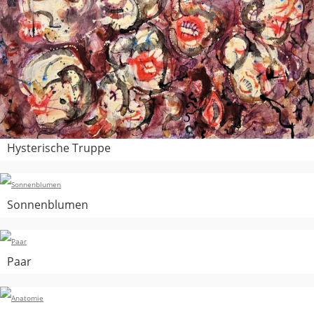
Hysterische Truppe
Sonnenblumen
Paar