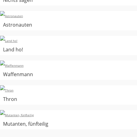
Astronauten
Land ho!
Waffenmann
Thron
Mutanten, fünfteilig