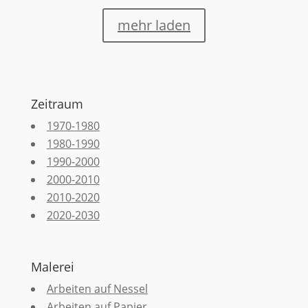
mehr laden
Zeitraum
1970-1980
1980-1990
1990-2000
2000-2010
2010-2020
2020-2030
Malerei
Arbeiten auf Nessel
Arbeiten auf Papier