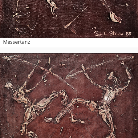
Messertanz