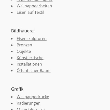
Wellpappearbeiten
Eisen auf Textil
Bildhauerei
Eisenskulpturen
Bronzen
Objekte
Künstlertische
Installationen
Öffentlicher Raum
Grafik
Wellpappedrucke
Radierungen
Materialdrucke