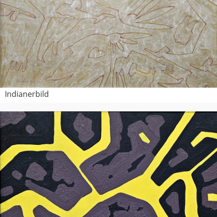
Indianerbild