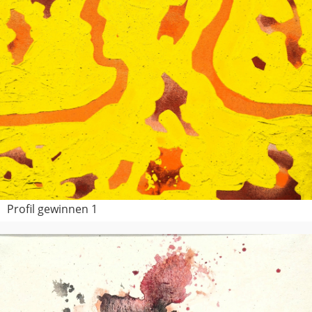
Profil gewinnen 1