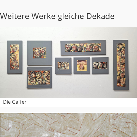
Weitere Werke gleiche Dekade
Die Gaffer