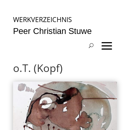
WERKVERZEICHNIS
Peer Christian Stuwe
o.T. (Kopf)