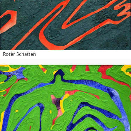
Roter Schatten