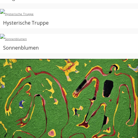
Hysterische Truppe
Sonnenblumen