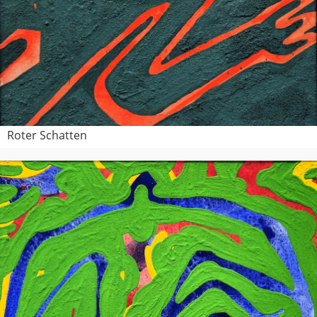
Roter Schatten