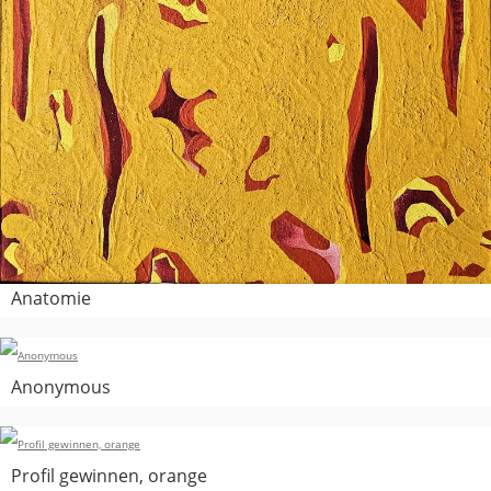
Anatomie
Anonymous
Profil gewinnen, orange