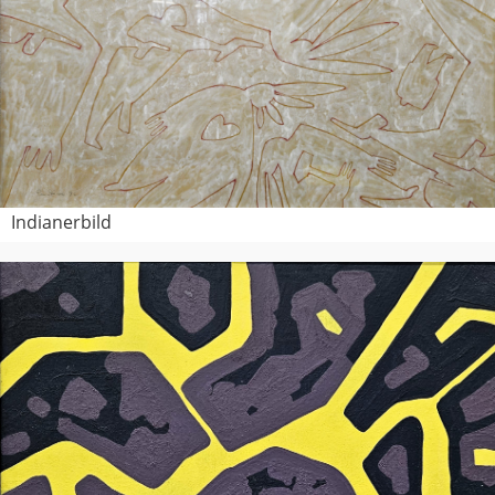
Indianerbild