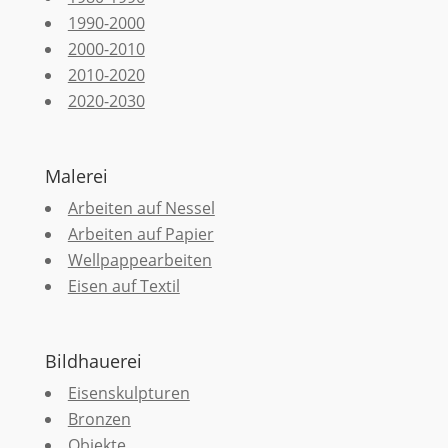
1990-2000
2000-2010
2010-2020
2020-2030
Malerei
Arbeiten auf Nessel
Arbeiten auf Papier
Wellpappearbeiten
Eisen auf Textil
Bildhauerei
Eisenskulpturen
Bronzen
Objekte