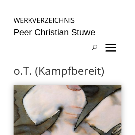
WERKVERZEICHNIS
Peer Christian Stuwe
o.T. (Kampfbereit)