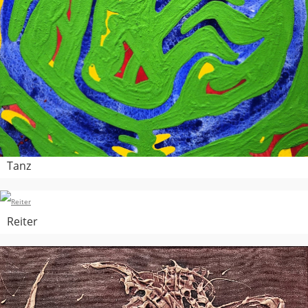
Tanz
Reiter