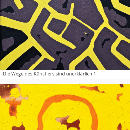
Die Wege des Künstlers sind unerklärlich 1