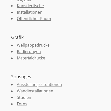
Künstlertische
Installationen
Öffentlicher Raum
Grafik
Wellpappedrucke
Radierungen
Materialdrucke
Sonstiges
Ausstellungssituationen
Wandinstallationen
Studien
Fotos