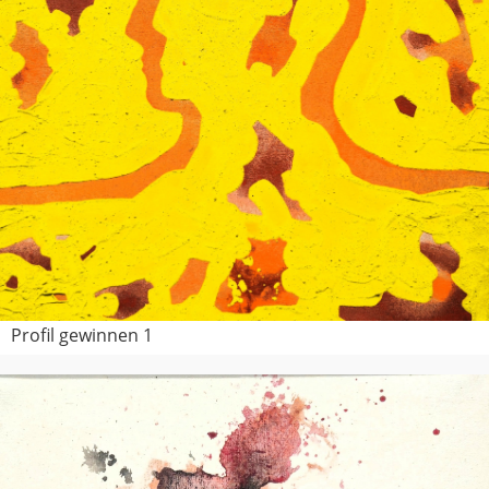
Profil gewinnen 1