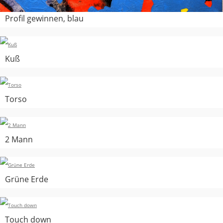
Profil gewinnen, blau
Kuß
Torso
2 Mann
Grüne Erde
Touch down