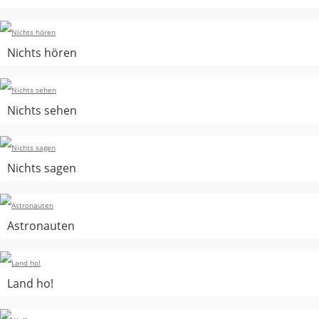
Nichts hören
Nichts sehen
Nichts sagen
Astronauten
Land ho!