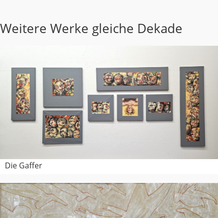
Weitere Werke gleiche Dekade
Die Gaffer