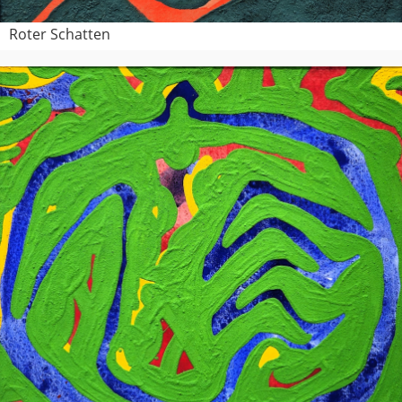
Roter Schatten