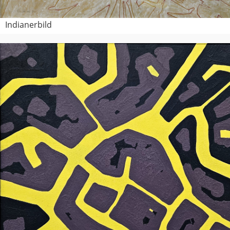
Indianerbild