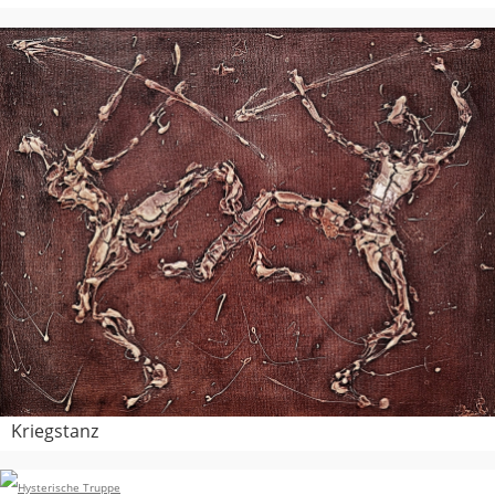
Kriegstanz