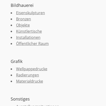
Bildhauerei
Eisenskulpturen
Bronzen
Objekte
Künstlertische
Installationen
Öffentlicher Raum
Grafik
Wellpappedrucke
Radierungen
Materialdrucke
Sonstiges