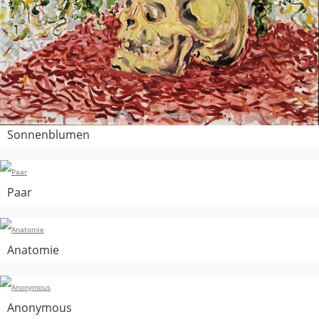
Sonnenblumen
Paar
Anatomie
Anonymous