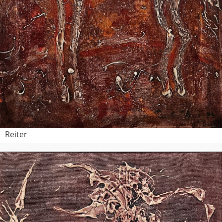
Reiter