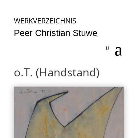
WERKVERZEICHNIS
Peer Christian Stuwe
o.T. (Handstand)