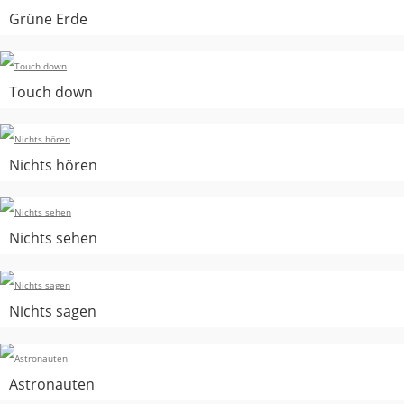
Grüne Erde
Touch down
Nichts hören
Nichts sehen
Nichts sagen
Astronauten