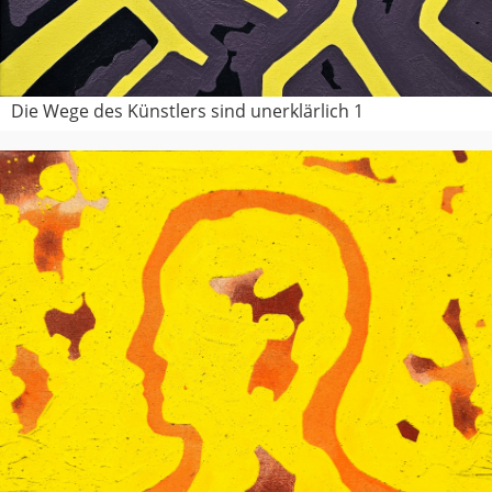
Die Wege des Künstlers sind unerklärlich 1