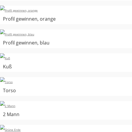
Profil gewinnen, orange
Profil gewinnen, blau
Kuß
Torso
2 Mann