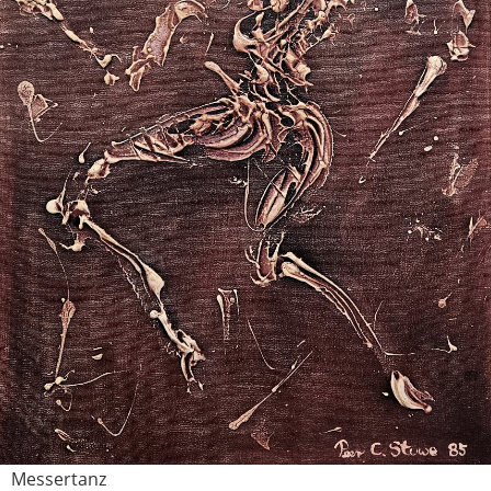
Messertanz