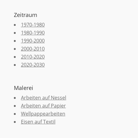
Zeitraum
1970-1980
1980-1990
1990-2000
2000-2010
2010-2020
2020-2030
Malerei
Arbeiten auf Nessel
Arbeiten auf Papier
Wellpappearbeiten
Eisen auf Textil