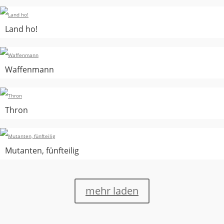
Land ho!
Waffenmann
Thron
Mutanten, fünfteilig
mehr laden