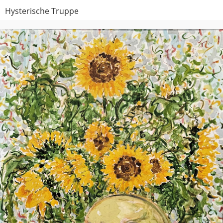
Hysterische Truppe