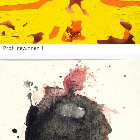
Profil gewinnen 1