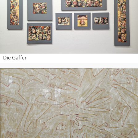
Die Gaffer