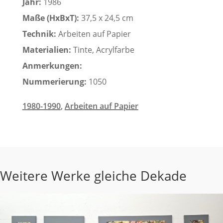
Jahr:
1986
Maße (HxBxT):
37,5 x 24,5 cm
Technik:
Arbeiten auf Papier
Materialien:
Tinte, Acrylfarbe
Anmerkungen:
Nummerierung:
1050
1980-1990
,
Arbeiten auf Papier
Weitere Werke gleiche Dekade