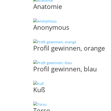
Anatomie
Anonymous
Profil gewinnen, orange
Profil gewinnen, blau
Kuß
Torso