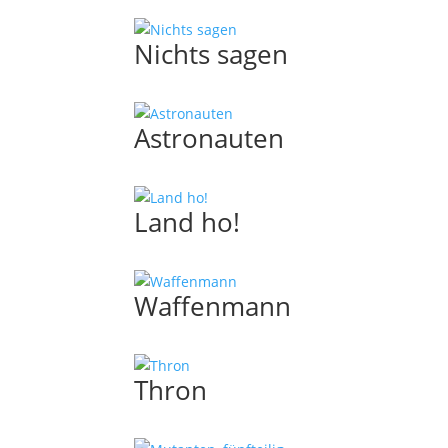
Nichts sagen
Astronauten
Land ho!
Waffenmann
Thron