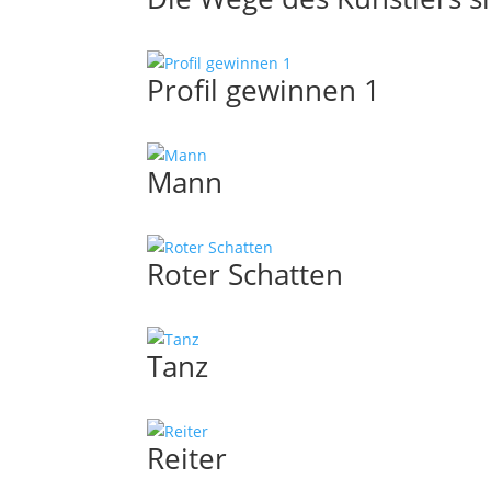
Profil gewinnen 1
Mann
Roter Schatten
Tanz
Reiter