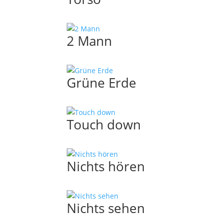
2 Mann
Grüne Erde
Touch down
Nichts hören
Nichts sehen