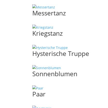
Messertanz
Kriegstanz
Hysterische Truppe
Sonnenblumen
Paar