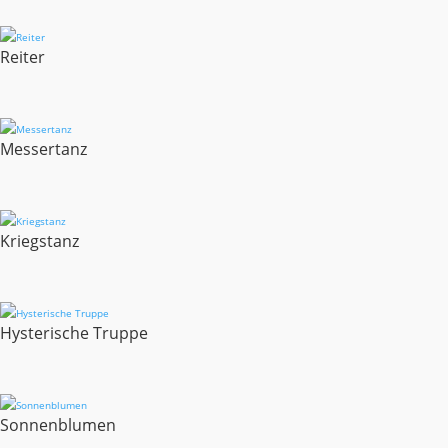
Reiter
Messertanz
Kriegstanz
Hysterische Truppe
Sonnenblumen