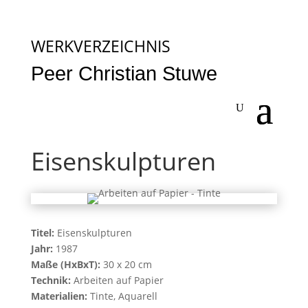
WERKVERZEICHNIS
Peer Christian Stuwe
Eisenskulpturen
Titel:
Eisenskulpturen
Jahr:
1987
Maße (HxBxT):
30 x 20 cm
Technik:
Arbeiten auf Papier
Materialien:
Tinte, Aquarell