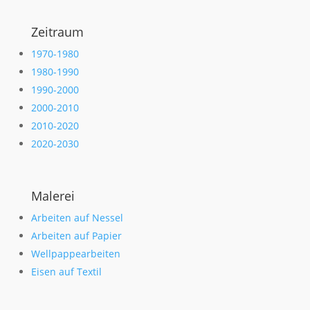
Zeitraum
1970-1980
1980-1990
1990-2000
2000-2010
2010-2020
2020-2030
Malerei
Arbeiten auf Nessel
Arbeiten auf Papier
Wellpappearbeiten
Eisen auf Textil