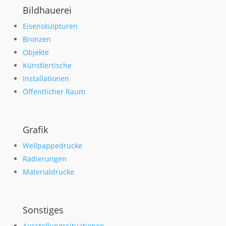
Bildhauerei
Eisenskulpturen
Bronzen
Objekte
Künstlertische
Installationen
Öffentlicher Raum
Grafik
Wellpappedrucke
Radierungen
Materialdrucke
Sonstiges
Ausstellungssituationen