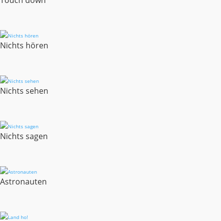
Touch down
Nichts hören
Nichts sehen
Nichts sagen
Astronauten