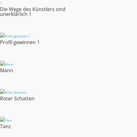
Die Wege des Künstlers sind
unerklärlich 1
Profil gewinnen 1
Mann
Roter Schatten
Tanz