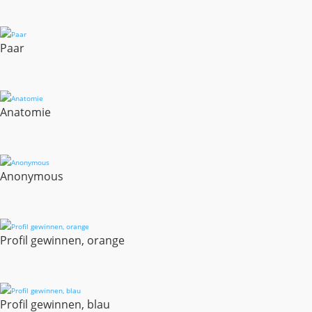
Paar
Anatomie
Anonymous
Profil gewinnen, orange
Profil gewinnen, blau