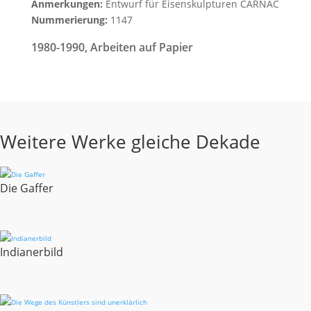
Anmerkungen:
Entwurf für Eisenskulpturen CARNAC
Nummerierung:
1147
1980-1990
,
Arbeiten auf Papier
Weitere Werke gleiche Dekade
Die Gaffer
Indianerbild